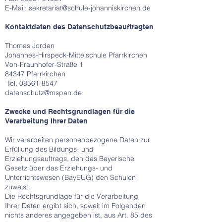
E-Mail:
sekretariat@schule-johanniskirchen.de
Kontaktdaten des Datenschutzbeauftragten
Thomas Jordan
Johannes-Hirspeck-Mittelschule Pfarrkirchen
Von-Fraunhofer-Straße 1
84347 Pfarrkirchen
Tel.
08561-8547
datenschutz@mspan.de
Zwecke und Rechtsgrundlagen für die
Verarbeitung Ihrer Daten
Wir verarbeiten personenbezogene Daten zur
Erfüllung des Bildungs- und
Erziehungsauftrags, den das Bayerische
Gesetz über das Erziehungs- und
Unterrichtswesen (BayEUG) den Schulen
zuweist.
Die Rechtsgrundlage für die Verarbeitung
Ihrer Daten ergibt sich, soweit im Folgenden
nichts anderes angegeben ist, aus Art. 85 des