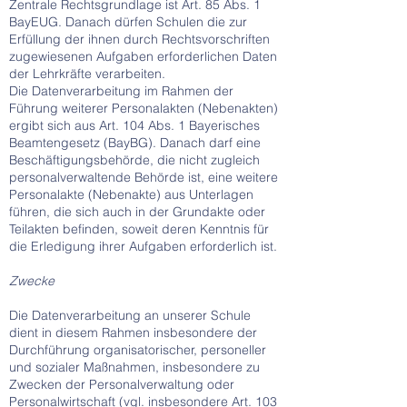
Zentrale Rechtsgrundlage ist Art. 85 Abs. 1
BayEUG. Danach dürfen Schulen die zur
Erfüllung der ihnen durch Rechtsvorschriften
zugewiesenen Aufgaben erforderlichen Daten
der Lehrkräfte verarbeiten.
Die Datenverarbeitung im Rahmen der
Führung weiterer Personalakten (Nebenakten)
ergibt sich aus Art. 104 Abs. 1 Bayerisches
Beamtengesetz (BayBG). Danach darf eine
Beschäftigungsbehörde, die nicht zugleich
personalverwaltende Behörde ist, eine weitere
Personalakte (Nebenakte) aus Unterlagen
führen, die sich auch in der Grundakte oder
Teilakten befinden, soweit deren Kenntnis für
die Erledigung ihrer Aufgaben erforderlich ist.
Zwecke
Die Datenverarbeitung an unserer Schule
dient in diesem Rahmen insbesondere der
Durchführung organisatorischer, personeller
und sozialer Maßnahmen, insbesondere zu
Zwecken der Personalverwaltung oder
Personalwirtschaft (vgl. insbesondere Art. 103