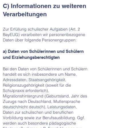
C) Informationen zu weiteren
Verarbeitungen
Zur Erfüllung schulischer Aufgaben (Art. 2
BayEUG) verarbeiten wir personenbezogene
Daten über folgende Personengruppen:
a) Daten von Schülerinnen und Schülern
und Erziehungsberechtigten
Bei den Daten von Schülerinnen und Schülern
handelt es sich insbesondere um Name,
Adressdaten, Staatsangehörigkeit,
Religionszugehörigkeit (soweit für die
Schulpraxis erforderlich),
Migrationshintergrund (Geburtsland, Jahr des
Zuzugs nach Deutschland, Muttersprache
deutsch/nicht deutsch), Leistungsdaten,
Daten zur schulischen und beruflichen
Vorbildung sowie zur Berufsausbildung. Ggf.
werden auch besondere pädagogische