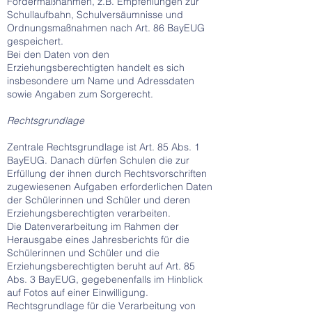
Fördermaßnahmen, z.B. Empfehlungen zur
Schullaufbahn, Schulversäumnisse und
Ordnungsmaßnahmen nach Art. 86 BayEUG
gespeichert.
Bei den Daten von den
Erziehungsberechtigten handelt es sich
insbesondere um Name und Adressdaten
sowie Angaben zum Sorgerecht.
Rechtsgrundlage
Zentrale Rechtsgrundlage ist Art. 85 Abs. 1
BayEUG. Danach dürfen Schulen die zur
Erfüllung der ihnen durch Rechtsvorschriften
zugewiesenen Aufgaben erforderlichen Daten
der Schülerinnen und Schüler und deren
Erziehungsberechtigten verarbeiten.
Die Datenverarbeitung im Rahmen der
Herausgabe eines Jahresberichts für die
Schülerinnen und Schüler und die
Erziehungsberechtigten beruht auf Art. 85
Abs. 3 BayEUG, gegebenenfalls im Hinblick
auf Fotos auf einer Einwilligung.
Rechtsgrundlage für die Verarbeitung von