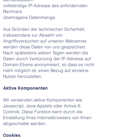
vollständige IP-Adresse des anfordernden
Rechners
übertragene Datenmenge.
Aus Gründen der technischen Sicherheit,
insbesondere zur Abwehr von
Angriffsversuchen auf unseren Webserver,
werden diese Daten von uns gespeichert.
Nach spätestens sieben Tagen werden die
Daten durch Verkürzung der IP-Adresse auf
Domain-Ebene anonymisiert, so dass es nicht
mehr möglich ist, einen Bezug auf einzelne
Nutzer herzustellen.
Aktive Komponenten
Wir verwenden aktive Komponenten wie
Javascript, Java-Applets oder Active-X-
Controls. Diese Funktion kann durch die
Einstellung Ihres Internetbrowsers von Ihnen
abgeschaltet werden.
Cookies