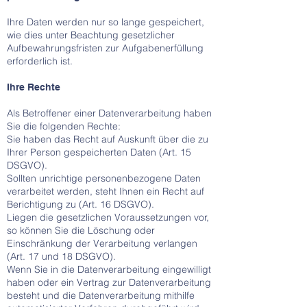
Ihre Daten werden nur so lange gespeichert,
wie dies unter Beachtung gesetzlicher
Aufbewahrungsfristen zur Aufgabenerfüllung
erforderlich ist.
Ihre Rechte
Als Betroffener einer Datenverarbeitung haben
Sie die folgenden Rechte:
Sie haben das Recht auf Auskunft über die zu
Ihrer Person gespeicherten Daten (Art. 15
DSGVO).
Sollten unrichtige personenbezogene Daten
verarbeitet werden, steht Ihnen ein Recht auf
Berichtigung zu (Art. 16 DSGVO).
Liegen die gesetzlichen Voraussetzungen vor,
so können Sie die Löschung oder
Einschränkung der Verarbeitung verlangen
(Art. 17 und 18 DSGVO).
Wenn Sie in die Datenverarbeitung eingewilligt
haben oder ein Vertrag zur Datenverarbeitung
besteht und die Datenverarbeitung mithilfe