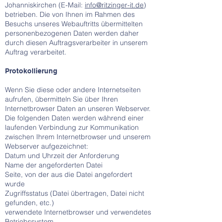
Johanniskirchen (E-Mail:
info@ritzinger-it.de
)
betrieben. Die von Ihnen im Rahmen des
Besuchs unseres Webauftritts übermittelten
personenbezogenen Daten werden daher
durch diesen Auftragsverarbeiter in unserem
Auftrag verarbeitet.
Protokollierung
Wenn Sie diese oder andere Internetseiten
aufrufen, übermitteln Sie über Ihren
Internetbrowser Daten an unseren Webserver.
Die folgenden Daten werden während einer
laufenden Verbindung zur Kommunikation
zwischen Ihrem Internetbrowser und unserem
Webserver aufgezeichnet:
Datum und Uhrzeit der Anforderung
Name der angeforderten Datei
Seite, von der aus die Datei angefordert
wurde
Zugriffsstatus (Datei übertragen, Datei nicht
gefunden, etc.)
verwendete Internetbrowser und verwendetes
Betriebssystem