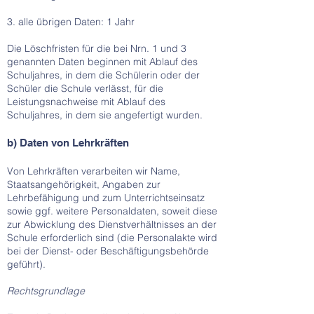
3. alle übrigen Daten: 1 Jahr
Die Löschfristen für die bei Nrn. 1 und 3
genannten Daten beginnen mit Ablauf des
Schuljahres, in dem die Schülerin oder der
Schüler die Schule verlässt, für die
Leistungsnachweise mit Ablauf des
Schuljahres, in dem sie angefertigt wurden.
b) Daten von Lehrkräften
Von Lehrkräften verarbeiten wir Name,
Staatsangehörigkeit, Angaben zur
Lehrbefähigung und zum Unterrichtseinsatz
sowie ggf. weitere Personaldaten, soweit diese
zur Abwicklung des Dienstverhältnisses an der
Schule erforderlich sind (die Personalakte wird
bei der Dienst- oder Beschäftigungsbehörde
geführt).
Rechtsgrundlage