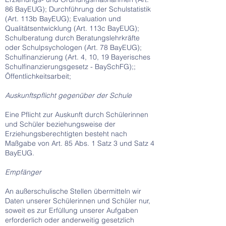
86 BayEUG); Durchführung der Schulstatistik
(Art. 113b BayEUG); Evaluation und
Qualitätsentwicklung (Art. 113c BayEUG);
Schulberatung durch Beratungslehrkräfte
oder Schulpsychologen (Art. 78 BayEUG);
Schulfinanzierung (Art. 4, 10, 19 Bayerisches
Schulfinanzierungsgesetz - BaySchFG);;
Öffentlichkeitsarbeit;
Auskunftspflicht gegenüber der Schule
Eine Pflicht zur Auskunft durch Schülerinnen
und Schüler beziehungsweise der
Erziehungsberechtigten besteht nach
Maßgabe von Art. 85 Abs. 1 Satz 3 und Satz 4
BayEUG.
Empfänger
An außerschulische Stellen übermitteln wir
Daten unserer Schülerinnen und Schüler nur,
soweit es zur Erfüllung unserer Aufgaben
erforderlich oder anderweitig gesetzlich