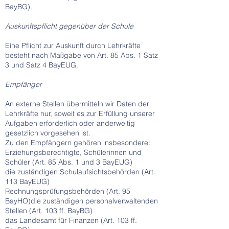
BayBG).
Auskunftspflicht gegenüber der Schule
Eine Pflicht zur Auskunft durch Lehrkräfte
besteht nach Maßgabe von Art. 85 Abs. 1 Satz
3 und Satz 4 BayEUG.
Empfänger
An externe Stellen übermitteln wir Daten der
Lehrkräfte nur, soweit es zur Erfüllung unserer
Aufgaben erforderlich oder anderweitig
gesetzlich vorgesehen ist.
Zu den Empfängern gehören insbesondere:
Erziehungsberechtigte, Schülerinnen und
Schüler (Art. 85 Abs. 1 und 3 BayEUG)
die zuständigen Schulaufsichtsbehörden (Art.
113 BayEUG)
Rechnungsprüfungsbehörden (Art. 95
BayHO)die zuständigen personalverwaltenden
Stellen (Art. 103 ff. BayBG)
das Landesamt für Finanzen (Art. 103 ff.