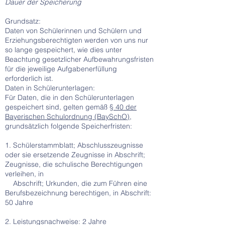
Dauer der Speicherung
Grundsatz:
Daten von Schülerinnen und Schülern und
Erziehungsberechtigten werden von uns nur
so lange gespeichert, wie dies unter
Beachtung gesetzlicher Aufbewahrungsfristen
für die jeweilige Aufgabenerfüllung
erforderlich ist.
Daten in Schülerunterlagen:
Für Daten, die in den Schülerunterlagen
gespeichert sind, gelten gemäß
§ 40 der
Bayerischen Schulordnung (BaySchO)
,
grundsätzlich folgende Speicherfristen:
1. Schülerstammblatt; Abschlusszeugnisse
oder sie ersetzende Zeugnisse in Abschrift;
Zeugnisse, die schulische Berechtigungen
verleihen, in
Abschrift; Urkunden, die zum Führen eine
Berufsbezeichnung berechtigen, in Abschrift:
50 Jahre
2. Leistungsnachweise: 2 Jahre