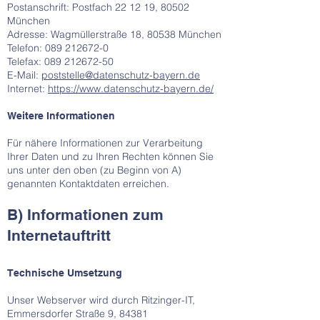
Postanschrift: Postfach 22 12 19, 80502
München
Adresse: Wagmüllerstraße 18, 80538 München
Telefon: 089 212672-0
Telefax: 089 212672-50
E-Mail:
poststelle@datenschutz-bayern.de
Internet:
https://www.datenschutz-bayern.de/
Weitere Informationen
Für nähere Informationen zur Verarbeitung
Ihrer Daten und zu Ihren Rechten können Sie
uns unter den oben (zu Beginn von A)
genannten Kontaktdaten erreichen.
B) Informationen zum
Internetauftritt
Technische Umsetzung
Unser Webserver wird durch Ritzinger-IT,
Emmersdorfer Straße 9, 84381