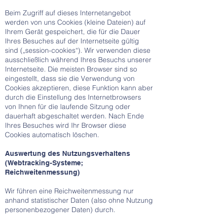
Beim Zugriff auf dieses Internetangebot
werden von uns Cookies (kleine Dateien) auf
Ihrem Gerät gespeichert, die für die Dauer
Ihres Besuches auf der Internetseite gültig
sind („session-cookies“). Wir verwenden diese
ausschließlich während Ihres Besuchs unserer
Internetseite. Die meisten Browser sind so
eingestellt, dass sie die Verwendung von
Cookies akzeptieren, diese Funktion kann aber
durch die Einstellung des Internetbrowsers
von Ihnen für die laufende Sitzung oder
dauerhaft abgeschaltet werden. Nach Ende
Ihres Besuches wird Ihr Browser diese
Cookies automatisch löschen.
Auswertung des Nutzungsverhaltens
(Webtracking-Systeme;
Reichweitenmessung)
Wir führen eine Reichweitenmessung nur
anhand statistischer Daten (also ohne Nutzung
personenbezogener Daten) durch.