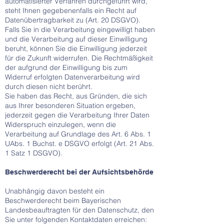
automatisierter Verfahren durchgeführt wird,
steht Ihnen gegebenenfalls ein Recht auf
Datenübertragbarkeit zu (Art. 20 DSGVO).
Falls Sie in die Verarbeitung eingewilligt haben
und die Verarbeitung auf dieser Einwilligung
beruht, können Sie die Einwilligung jederzeit
für die Zukunft widerrufen. Die Rechtmäßigkeit
der aufgrund der Einwilligung bis zum
Widerruf erfolgten Datenverarbeitung wird
durch diesen nicht berührt.
Sie haben das Recht, aus Gründen, die sich
aus Ihrer besonderen Situation ergeben,
jederzeit gegen die Verarbeitung Ihrer Daten
Widerspruch einzulegen, wenn die
Verarbeitung auf Grundlage des Art. 6 Abs. 1
UAbs. 1 Buchst. e DSGVO erfolgt (Art. 21 Abs.
1 Satz 1 DSGVO).
Beschwerderecht bei der Aufsichtsbehörde
Unabhängig davon besteht ein
Beschwerderecht beim Bayerischen
Landesbeauftragten für den Datenschutz, den
Sie unter folgenden Kontaktdaten erreichen: