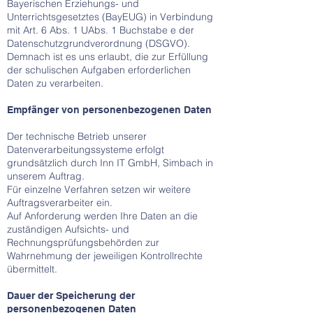
Bayerischen Erziehungs- und
Unterrichtsgesetztes (BayEUG) in Verbindung
mit Art. 6 Abs. 1 UAbs. 1 Buchstabe e der
Datenschutzgrundverordnung (DSGVO).
Demnach ist es uns erlaubt, die zur Erfüllung
der schulischen Aufgaben erforderlichen
Daten zu verarbeiten.
Empfänger von personenbezogenen Daten
Der technische Betrieb unserer
Datenverarbeitungssysteme erfolgt
grundsätzlich durch Inn IT GmbH, Simbach in
unserem Auftrag.
Für einzelne Verfahren setzen wir weitere
Auftragsverarbeiter ein.
Auf Anforderung werden Ihre Daten an die
zuständigen Aufsichts- und
Rechnungsprüfungsbehörden zur
Wahrnehmung der jeweiligen Kontrollrechte
übermittelt.
Dauer der Speicherung der
personenbezogenen Daten